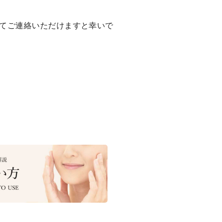
てご連絡いただけますと幸いで