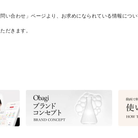
お問い合わせ
」ページより、お求めになられている情報につい
いただきます。