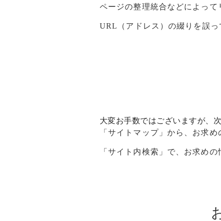
ページの整理統合などによって
URL（アドレス）の綴りを誤
大変お手数ではございますが、
「
サイトマップ
」から、お求め
「サイト内検索」で、お求めの