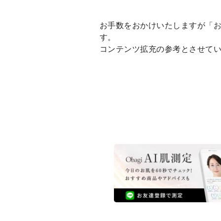
お手数をおかけいたしますが「
す。
コンテンツ拡充の参考とさせて