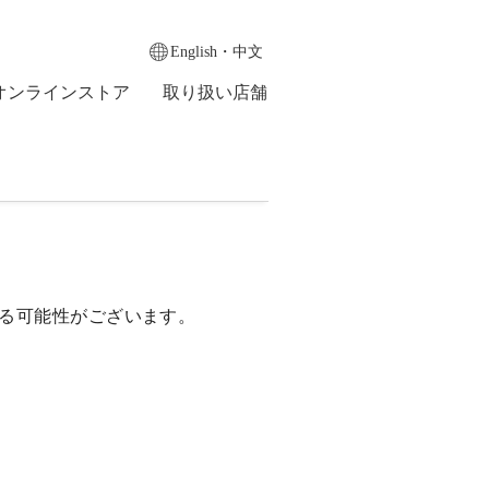
English・中文
オンラインストア
取り扱い店舗
る可能性がございます。