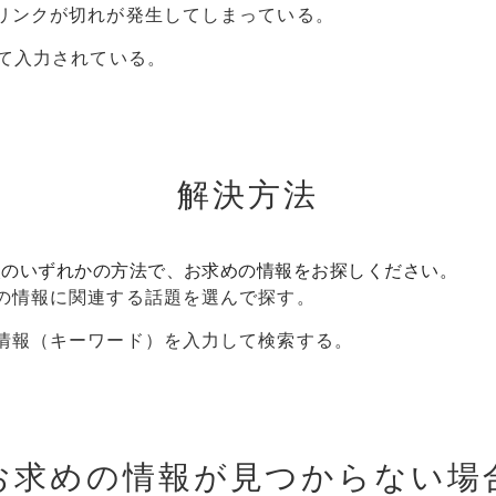
リンクが切れが発生してしまっている。
って入力されている。
解決方法
次のいずれかの方法で、お求めの情報をお探しください。
の情報に関連する話題を選んで探す。
情報（キーワード）を入力して検索する。
お求めの情報が見つからない場