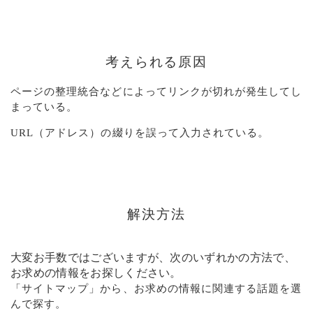
考えられる原因
ページの整理統合などによってリンクが切れが発生してし
まっている。
URL（アドレス）の綴りを誤って入力されている。
解決方法
大変お手数ではございますが、次のいずれかの方法で、
お求めの情報をお探しください。
「
サイトマップ
」から、お求めの情報に関連する話題を選
んで探す。