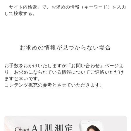
「サイト内検索」で、お求めの情報（キーワード）を入力
して検索する。
お求めの情報が見つからない場合
お手数をおかけいたしますが「
お問い合わせ
」ページよ
り、お求めになられている情報についてご連絡いただけ
ますと幸いです。
コンテンツ拡充の参考とさせていただきます。