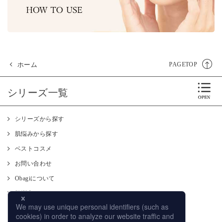
ホーム
PAGETOP
シリーズ一覧
シリーズから探す
肌悩みから探す
ベストコスメ
お問い合わせ
Obagiについて
肌測定
使い方