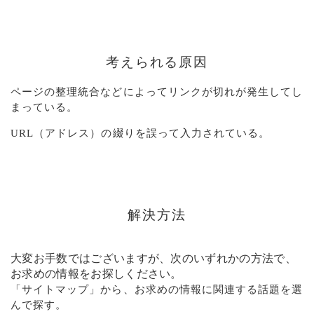
考えられる原因
ページの整理統合などによってリンクが切れが発生してし
まっている。
URL（アドレス）の綴りを誤って入力されている。
解決方法
大変お手数ではございますが、次のいずれかの方法で、
お求めの情報をお探しください。
「
サイトマップ
」から、お求めの情報に関連する話題を選
んで探す。