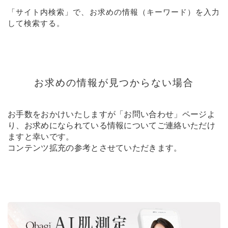
「サイト内検索」で、お求めの情報（キーワード）を入力
して検索する。
お求めの情報が見つからない場合
お手数をおかけいたしますが「
お問い合わせ
」ページよ
り、お求めになられている情報についてご連絡いただけ
ますと幸いです。
コンテンツ拡充の参考とさせていただきます。