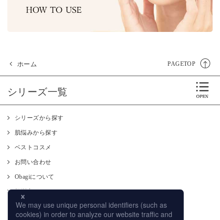
ホーム
PAGETOP
シリーズ一覧
シリーズから探す
肌悩みから探す
ベストコスメ
お問い合わせ
Obagiについて
肌測定
使い方