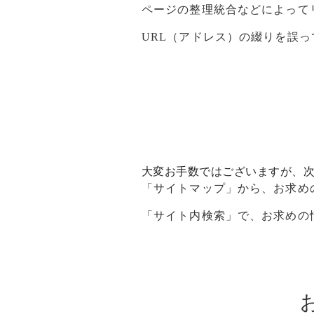
ページの整理統合などによって
URL（アドレス）の綴りを誤
大変お手数ではございますが、
「
サイトマップ
」から、お求め
「サイト内検索」で、お求めの