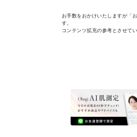
お手数をおかけいたしますが「
す。
コンテンツ拡充の参考とさせて