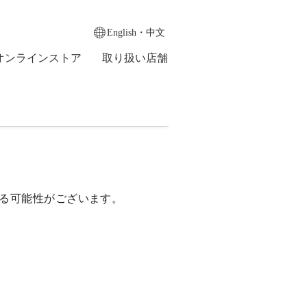
English・中文
オンラインストア
取り扱い店舗
る可能性がございます。