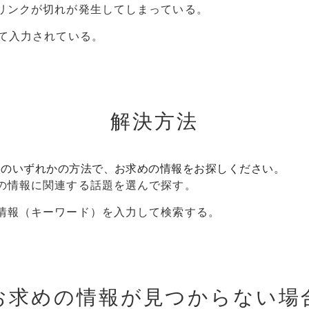
リンクが切れが発生してしまっている。
って入力されている。
解決方法
次のいずれかの方法で、お求めの情報をお探しください。
の情報に関連する話題を選んで探す。
情報（キーワード）を入力して検索する。
お求めの情報が見つからない場