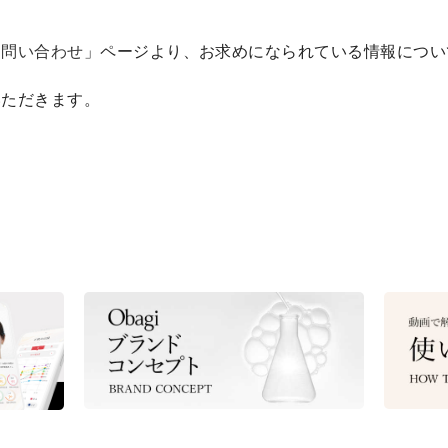
お問い合わせ
」ページより、お求めになられている情報につい
いただきます。