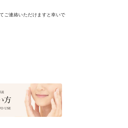
てご連絡いただけますと幸いで