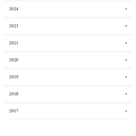
2024
2023
2021
2020
2019
2018
2017