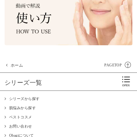
ホーム
PAGETOP
シリーズ一覧
シリーズから探す
肌悩みから探す
ベストコスメ
お問い合わせ
Obagiについて