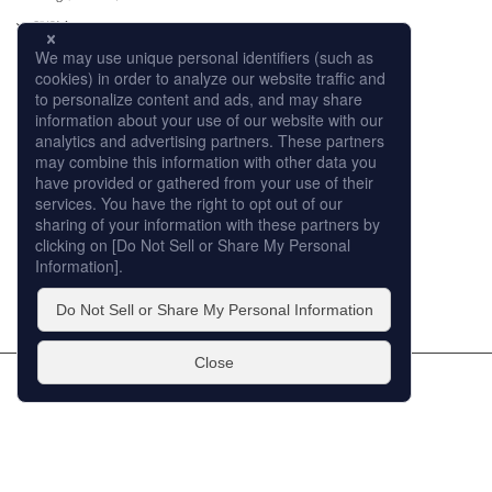
肌測定
使い方
CM
オンラインストア
取り扱い店舗
サイトマップ
プライバシーポリシー
個人情報の取扱いについて
このサイトの利用について
販売店への取り組み
© ROHTO Pharmaceutical Co.,Ltd. All rights reserved.