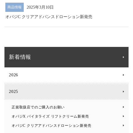
2025年3月10日
商品情報
オバジC クリアアドバンスドローション新発売
新着情報
2026
2025
正規取扱店でのご購入のお願い
オバジX バイタライズ リフトクリーム新発売
オバジC クリアアドバンスドローション新発売