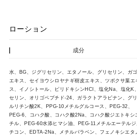
ローション
成分
水、BG、ジグリセリン、エタノール、グリセリン、ガ
エキス、セイヨウシロヤナギ樹皮エキス、ツボクサ葉エ
ス、イノシトール、ピリドキシンHCl、塩化Na、塩化K
セリン、オリゴペプチド-24、ガラクトアラビナン、グ
ルリチン酸2K、PPG-10メチルグルコース、PEG-32、
PEG-6、コハク酸、コハク酸2Na、コハク酸ジエトキシ
チル、PEG-60水添ヒマシ油、PEG-11メチルエーテルジ
チコン、EDTA-2Na、メチルパラベン、フェノキシエタ