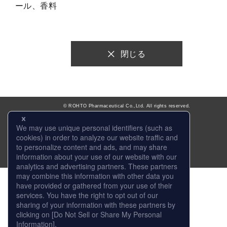
ール、香料
閉じる
© ROHTO Pharmaceutical Co.,Ltd. All rights reserved.