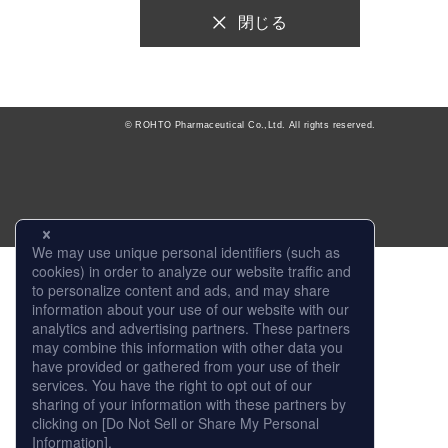
閉じる
© ROHTO Pharmaceutical Co.,Ltd. All rights reserved.