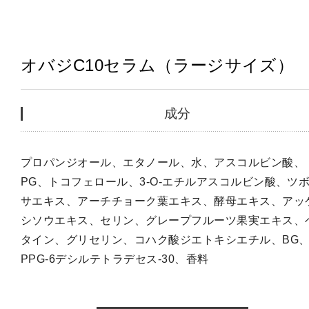
オバジC10セラム（ラージサイズ）
成分
プロパンジオール、エタノール、水、アスコルビン酸、
PG、トコフェロール、3-O-エチルアスコルビン酸、ツ
サエキス、アーチチョーク葉エキス、酵母エキス、アッ
シソウエキス、セリン、グレープフルーツ果実エキス、
タイン、グリセリン、コハク酸ジエトキシエチル、BG
PPG-6デシルテトラデセス-30、香料