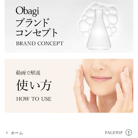
ホーム
PAGETOP