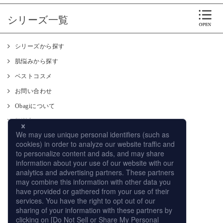
シリーズ一覧
シリーズから探す
肌悩みから探す
ベストコスメ
お問い合わせ
Obagiについて
肌測定
使い方
CM
オンラインストア
取り扱い店舗
サイトマップ
プライバシーポリシー