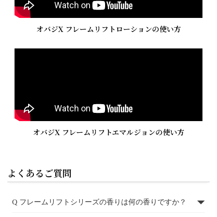
オバジX フレームリフトローションの使い方
オバジX フレームリフトエマルジョンの使い方
よくあるご質問
Q フレームリフトシリーズの香りは何の香りですか？