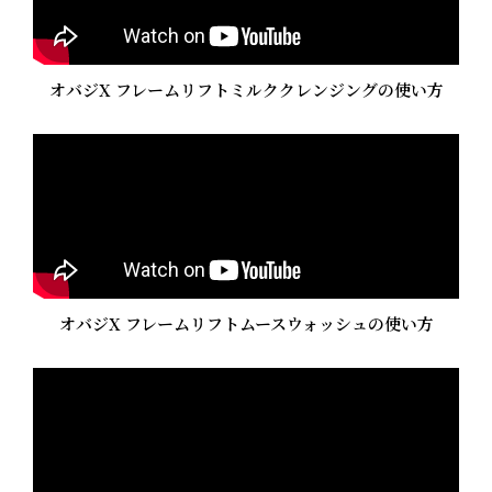
オバジX フレームリフトミルククレンジングの使い方
オバジX フレームリフトムースウォッシュの使い方