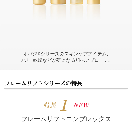
オバジXシリーズのスキンケアアイテム｡
ハリ･乾燥などが気になる肌へアプローチ｡
フレームリフトシリーズの特長
１
特長
NEW
フレームリフトコンプレックス