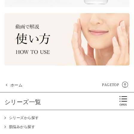
ホーム
PAGETOP
シリーズ一覧
シリーズから探す
肌悩みから探す