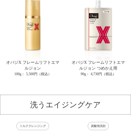
オバジX フレームリフトエマ
オバジX フレームリフトエマ
ルジョン
ルジョン つめかえ用
100g
5,500円（税込）
90g
4,730円（税込）
洗うエイジングケア
ミルククレンジング
炭酸泡洗顔