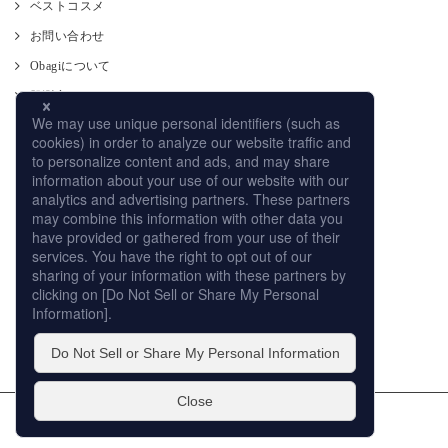
ベストコスメ
お問い合わせ
Obagiについて
肌測定
使い方
CM
オンラインストア
取り扱い店舗
サイトマップ
プライバシーポリシー
個人情報の取扱いについて
このサイトの利用について
販売店への取り組み
© ROHTO Pharmaceutical Co.,Ltd. All rights reserved.