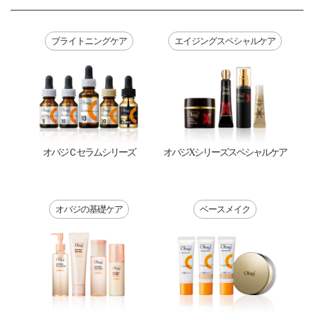
ブライトニングケア
エイジングスペシャルケア
オバジＣセラムシリーズ
オバジXシリーズ
スペシャルケア
オバジの基礎ケア
ベースメイク