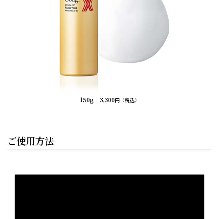
150g 3,300
円（税込）
ご使用方法