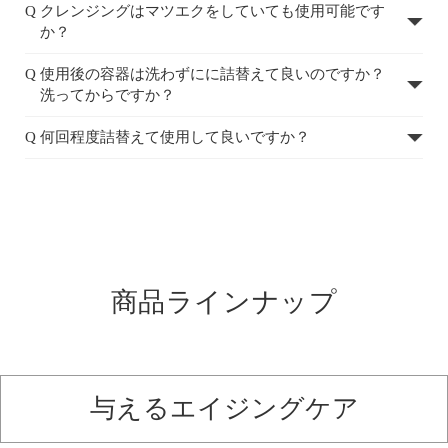
Q クレンジングはマツエクをしていても使用可能です
か？
Q 使用後の容器は洗わずにに詰替えて良いのですか？
洗ってからですか？
Q 何回程度詰替えて使用して良いですか？
商品ラインナップ
与えるエイジングケア