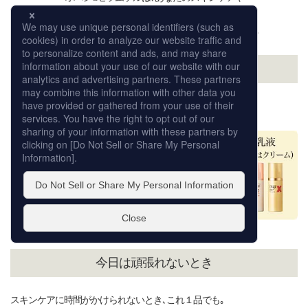
ライフスタイルに合わせて､
どのステップにもご自由に取り入れていただけます｡
しっかりお手入れしたいとき
マルチな効果を＋αしていただけます｡
今日は頑張れないとき
スキンケアに時間がかけられないとき､これ１品でも｡