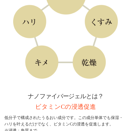
ナノファイバージェルとは？
ビタミンCの浸透促進
低分子で構成されたうるおい成分です。この成分単体でも保湿・
ハリを叶えるだけでなく、ビタミンCの浸透を促進します。
※浸透：角質まで