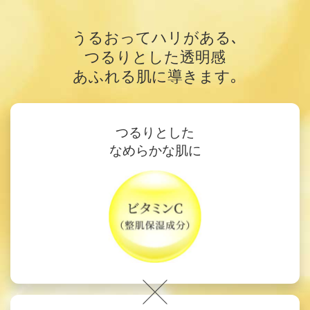
うるおってハリがある､
つるりとした透明感
あふれる肌に導きます｡
つるりとした
なめらかな肌に