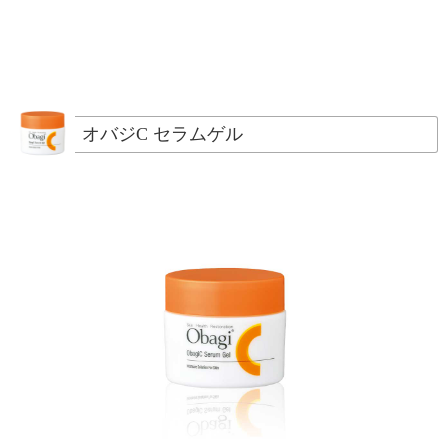
オバジC セラムゲル