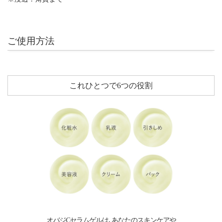
ご使用方法
これひとつで6つの役割
オバジCセラムゲルは､あなたのスキンケアや