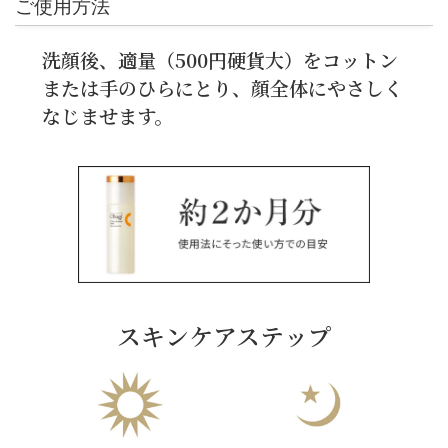
ご使用方法
洗顔後、適量（500円硬貨大）をコットン
または手のひらにとり、顔全体にやさしく
なじませます。
スキンケアステップ