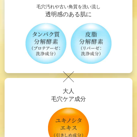
毛穴汚れや古い角質を洗い流し
透明感のある肌に
大人
毛穴ケア成分