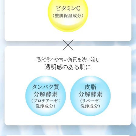
毛穴汚れや古い角質を洗い流し
透明感のある肌に