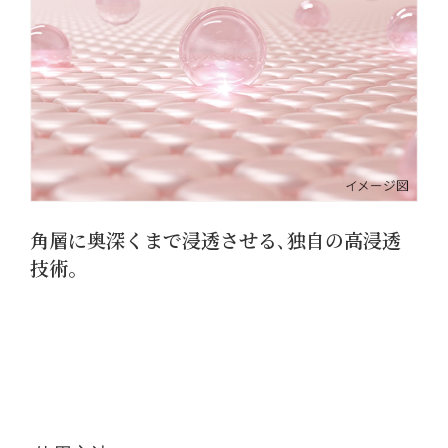
角層に奥深くまで浸透させる､独自の高浸透
技術｡