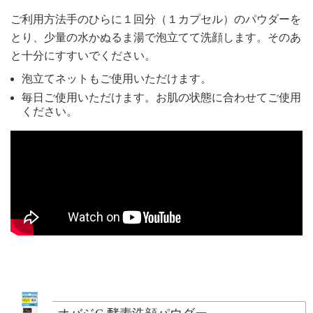
ご利用方法手のひらに１回分（１カプセル）のパウダーを
とり、少量の水かぬるま湯で泡立てて洗顔します。そのあ
と十分にすすいでください。
泡立てネットもご使用いただけます。
毎日ご使用いただけます。お肌の状態に合わせてご使用
ください。