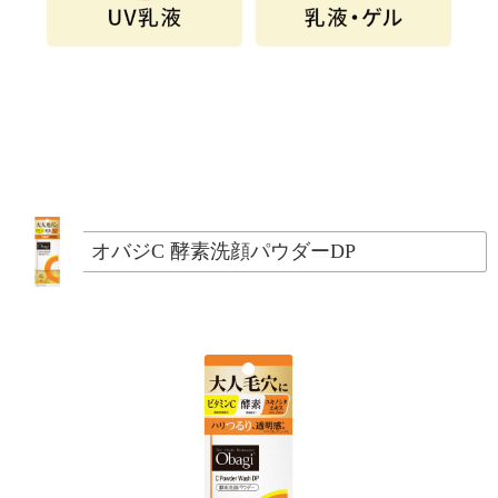
オバジC 酵素洗顔パウダーDP