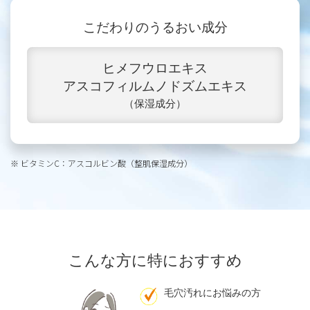
こだわりのうるおい成分
ヒメフウロエキス
アスコフィルムノドズムエキス
（保湿成分）
※ ビタミンC：アスコルビン酸（整肌保湿成分）
こんな方に特におすすめ
毛穴汚れにお悩みの方