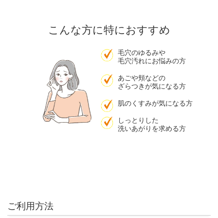
こんな方に特におすすめ
毛穴のゆるみや
毛穴汚れにお悩みの方
あごや頬などの
ざらつきが気になる方
肌のくすみが気になる方
しっとりした
洗いあがりを求める方
ご利用方法