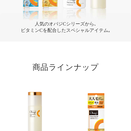
人気のオバジCシリーズから､
ビタミンCを配合したスペシャルアイテム｡
商品ラインナップ