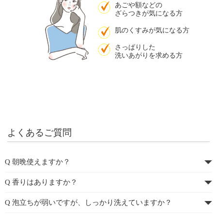
あごや額などの
ざらつきが気になる方
肌のくすみが気になる方
さっぱりした
洗いあがりを求める方
よくあるご質問
Q 朝晩使えますか？
Q 香りはありますか？
Q 泡立ちが弱いですが、しっかり洗えていますか？