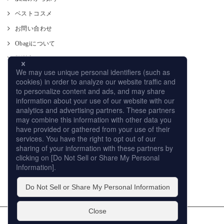
ベストコスメ
お問い合わせ
Obagiについて
肌測定
使い方
CM
オンラインストア
取り扱い店舗
サイトマップ
プライバシーポリシー
個人情報の取扱いについて
このサイトの利用について
販売店への取り組み
© ROHTO Pharmaceutical Co.,Ltd. All rights reserved.