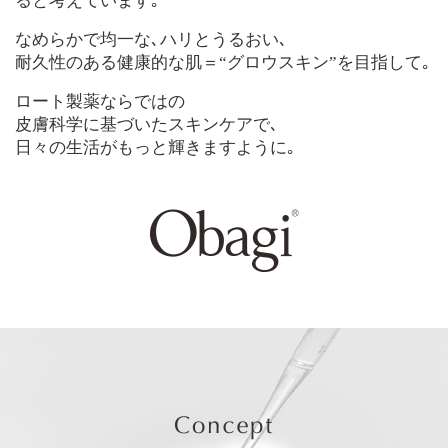
ると考えています｡
なめらかで均一な､ハリとうるおい､
耐久性のある健康的な肌＝“グロウスキン”を目指して｡
ロート製薬ならではの
皮膚科学に基づいたスキンケアで､
日々の生活がもっと輝きますように｡