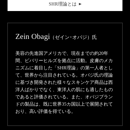
SHR理論とは
Zein Obagi
（ゼイン･オバジ）氏
美容の先進国アメリカで、現在までの約20年
間、ビバリーヒルズを拠点に活動。皮膚のメカ
ニズムに着目した「SHR理論」の第一人者とし
て、世界から注目されている。オバジ氏の理論
に基づき開発された様々なスキンケア商品は西
洋人ばかりでなく、東洋人の肌にも適したもの
であると評価されている。また、オバジブラン
ドの製品は、既に世界35カ国以上で展開されて
おり、高い評価を得ている。