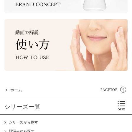
ホーム
PAGETOP
シリーズ一覧
シリーズから探す
肌悩みから探す