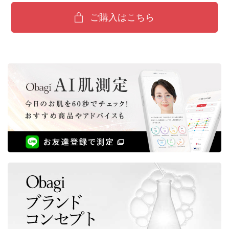
ご購入はこちら