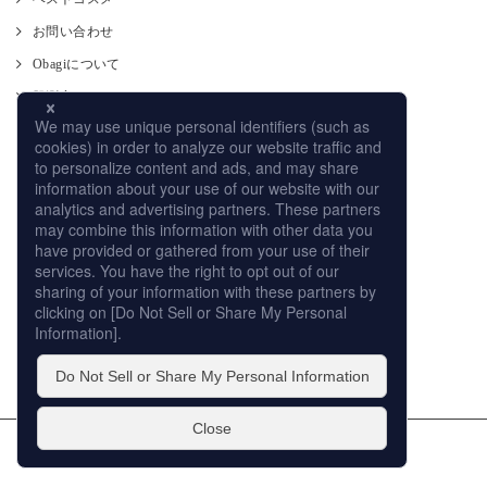
お問い合わせ
Obagiについて
肌測定
使い方
CM
オンラインストア
取り扱い店舗
サイトマップ
プライバシーポリシー
個人情報の取扱いについて
このサイトの利用について
販売店への取り組み
© ROHTO Pharmaceutical Co.,Ltd. All rights reserved.