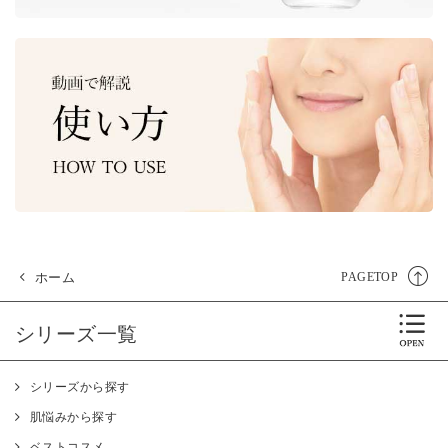
ホーム
PAGETOP
シリーズ一覧
シリーズから探す
肌悩みから探す
ベストコスメ