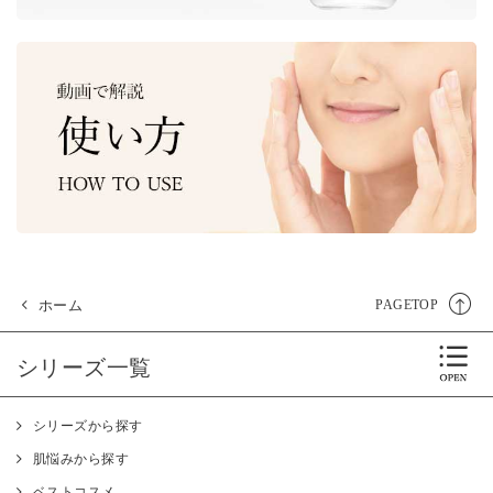
ホーム
PAGETOP
シリーズ一覧
シリーズから探す
肌悩みから探す
ベストコスメ