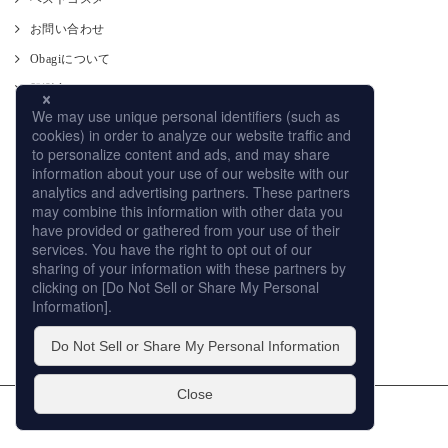
お問い合わせ
Obagiについて
肌測定
使い方
CM
オンラインストア
取り扱い店舗
サイトマップ
プライバシーポリシー
個人情報の取扱いについて
このサイトの利用について
販売店への取り組み
© ROHTO Pharmaceutical Co.,Ltd. All rights reserved.