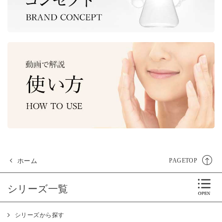
ホーム
PAGETOP
シリーズ一覧
シリーズから探す