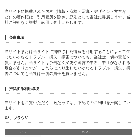
当サイトに掲載された内容（情報・商標・写真・デザイン・文章な
ど）の著作権は、引用箇所を除き、原則として当社に帰属します。当
社に許可なく複製、転用は禁止いたします。
免責事項
当サイトまたは当サイトに掲載された情報を利用することによって生
じたいかなるトラブル、損失、損害についても、当社は一切の責任を
負いません。当サイトは予告なく変更や運営の中断、中止がなされる
場合がありますが、これらにより生じたいかなるトラブル、損失、損
害についても当社は一切の責任を負いません。
推奨する利用環境
当サイトをご覧いただくにあたっては、下記でのご利用を推奨してい
ます。
OS、ブラウザ
タイプ
デバイス