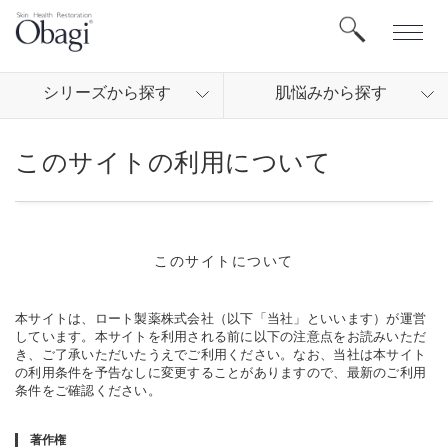
シリ
ーズから
探す
肌悩
みから
探す
このサイトの利用について
このサイトについて
本サイトは、ロート製薬株式会社（以下「当社」といいます）が運営
しています。本サイトを利用される前に以下の注意点をお読みいただ
き、ご了承いただいたうえでご利用ください。なお、当社は本サイト
の利用条件を予告なしに変更することがありますので、最新のご利用
条件をご確認ください。
著作権