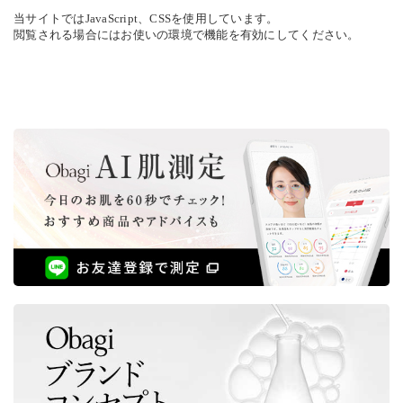
当サイトではJavaScript、CSSを使用しています。
閲覧される場合にはお使いの環境で機能を有効にしてください。