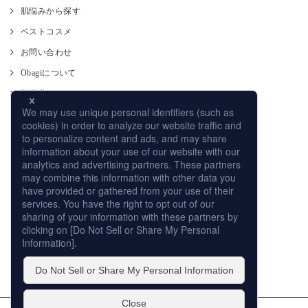
肌悩みから探す
ベストコスメ
お問い合わせ
Obagiについて
肌測定
使い方
CM
オンラインストア
取り扱い店舗
サイトマップ
プライバシーポリシー
個人情報の取扱いについて
このサイトの利用について
販売店への取り組み