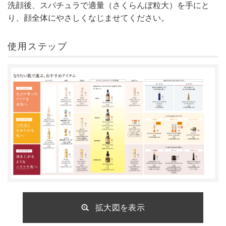
洗顔後、スパチュラで適量（さくらんぼ粒大）を手にと
り、顔全体にやさしくなじませてください。
使用ステップ
拡大図を表示