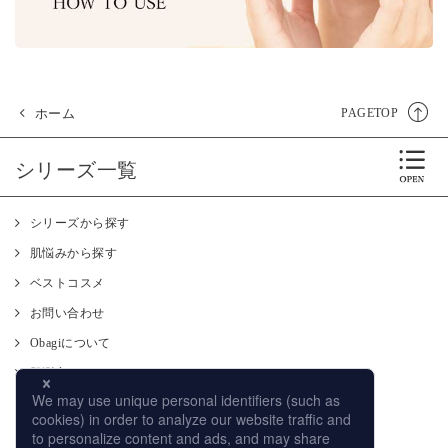
ホーム
PAGETOP
シリーズ一覧
シリーズから探す
肌悩みから探す
ベストコスメ
お問い合わせ
Obagiについて
肌測定
使い方
CM