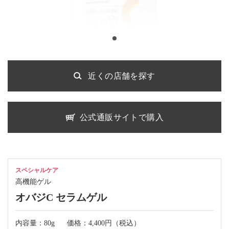
近くの店舗を探す
公式通販サイトで購入
スペシャルケア
高機能ゲル
オバジC セラムゲル
内容量：80g
価格：4,400円（税込）