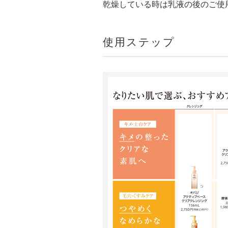
乾燥している時は乳液の後のご使
使用ステップ