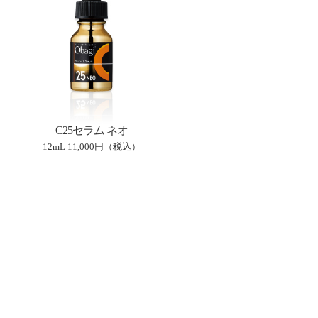
C25セラム ネオ
12mL
11,000円（税込）