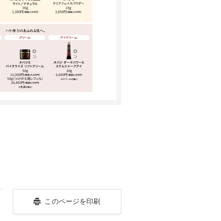
このページを印刷