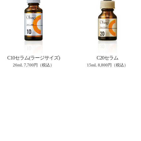
C10セラム(ラージサイズ)
C20セラム
26mL
7,700円（税込）
15mL
8,800円（税込）