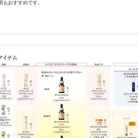
用もおすすめです。