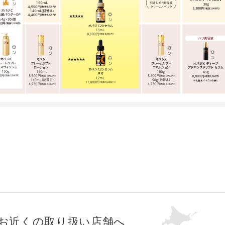
お近くの取り扱い店舗へ