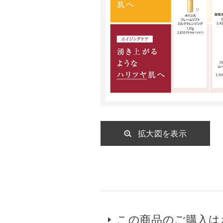
拡大図を表示
この商品のご購入は