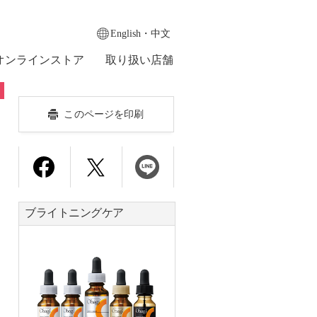
English・中文
オンラインストア
取り扱い店舗
このページを印刷
ブライトニングケア