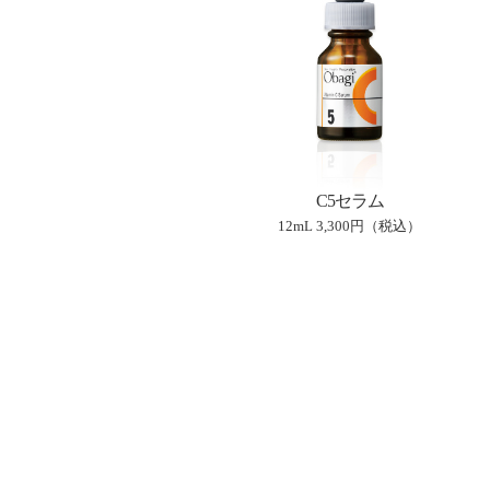
C5セラム
12mL
3,300円（税込）