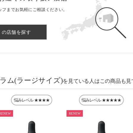
ッフまでお気軽にご相談ください。
くの店舗を探す
セラム(ラージサイズ)
を見ている人はこの商品も見
悩みレベル
★★★★
悩みレベル
★★★★★
RENEW
RENEW