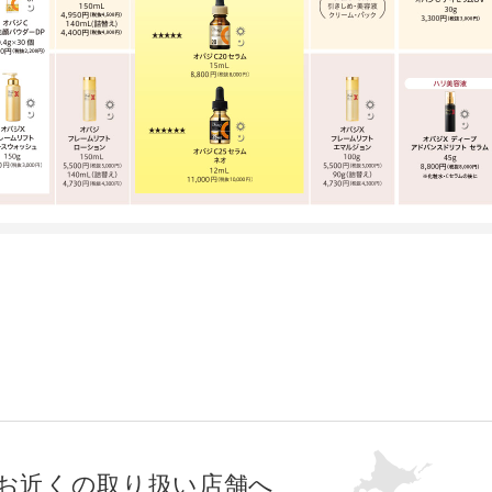
お近くの取り扱い店舗へ