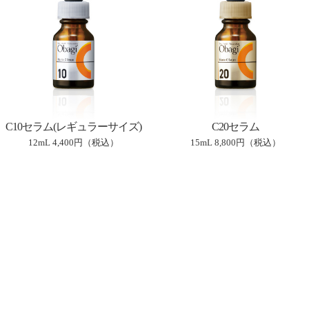
C10セラム(レギュラーサイズ)
C20セラム
12mL
4,400円（税込）
15mL
8,800円（税込）