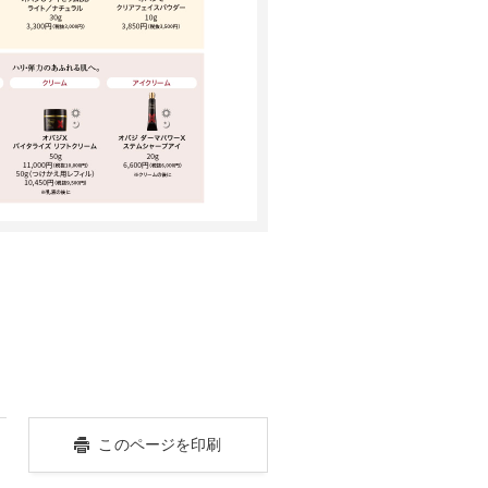
このページを印刷