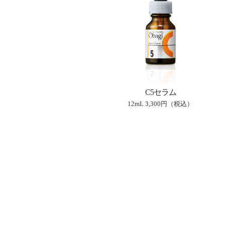
C5セラム
12mL
3,300円（税込）