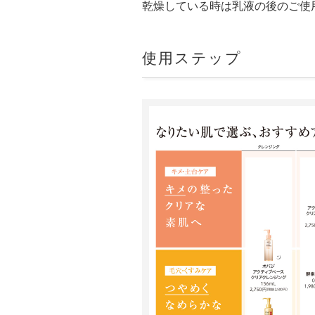
乾燥している時は乳液の後のご使
使用ステップ