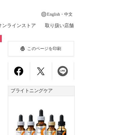
English・中文
オンラインストア
取り扱い店舗
このページを印刷
ブライトニングケア