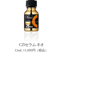
C25セラム ネオ
12mL
11,000円（税込）