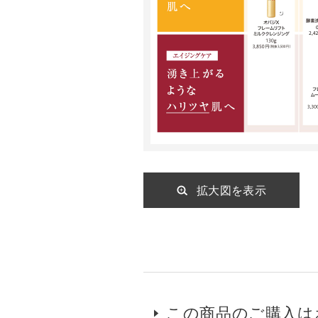
拡大図を表示
この商品のご購入は