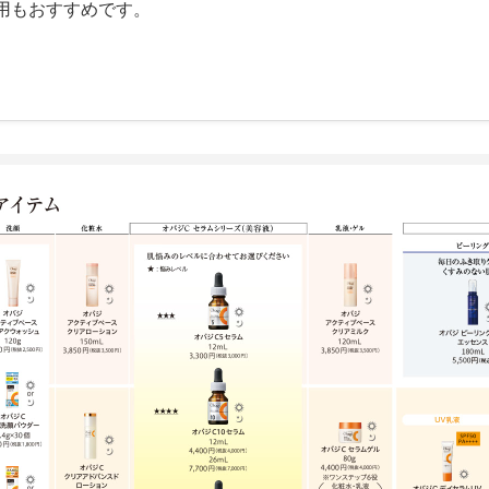
用もおすすめです。