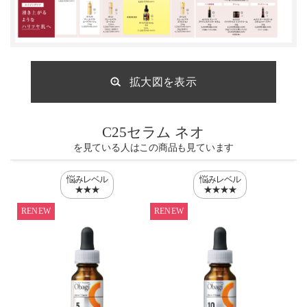
拡大図を表示
C25セラム ネオ
を見ている人はこの商品も見ています
悩みレベル
悩みレベル
★★★
★★★★
RENEW
RENEW