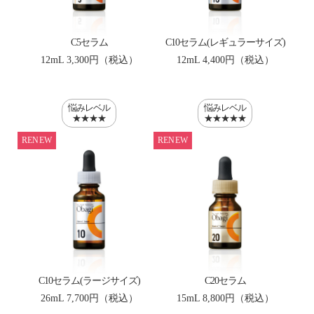
C5セラム
C10セラム(レギュラーサイズ)
12mL
3,300円（税込）
12mL
4,400円（税込）
悩みレベル
悩みレベル
★★★★
★★★★★
RENEW
RENEW
C10セラム(ラージサイズ)
C20セラム
26mL
7,700円（税込）
15mL
8,800円（税込）