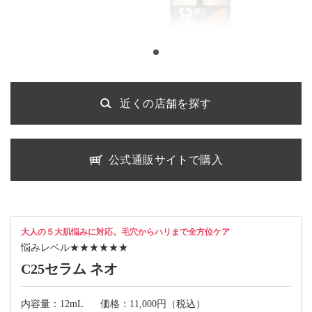
近くの店舗を探す
公式通販サイトで購入
大人の５大肌悩みに対応。毛穴からハリまで全方位ケア
悩みレベル
★★★★★★
C25セラム ネオ
内容量：12mL
価格：11,000円（税込）