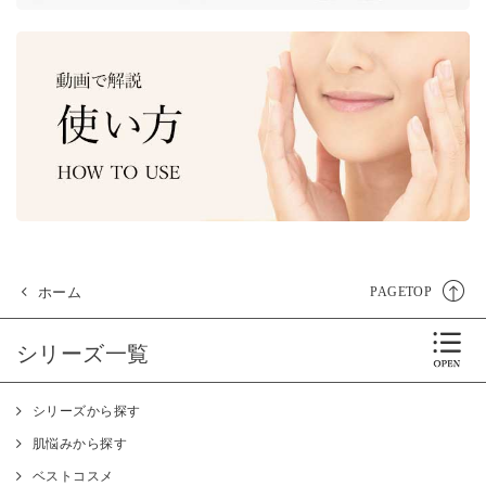
ホーム
PAGETOP
シリーズ一覧
シリーズから探す
肌悩みから探す
ベストコスメ