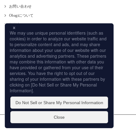
お問い合わせ
Obagiについて
肌測定
使い方
CM
オンラインストア
取り扱い店舗
サイトマップ
プライバシーポリシー
個人情報の取扱いについて
このサイトの利用について
販売店への取り組み
© ROHTO Pharmaceutical Co.,Ltd. All rights reserved.