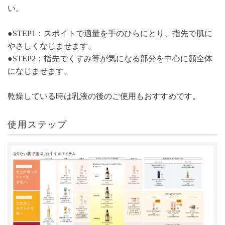
い。
●STEP1：スポイトで適量を手のひらにとり、指先で肌に
やさしくなじませます。
●STEP2：指先でくすみ等が気になる部分を中心に顔全体
になじませます。
乾燥している時は乳液の後のご使用もおすすめです。
使用ステップ