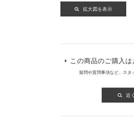
拡大図を表示
この商品のご購入は
疑問や質問事項など、スタ
近