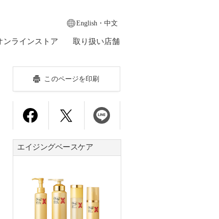
English・中文
オンラインストア
取り扱い店舗
このページを印刷
エイジングベースケア