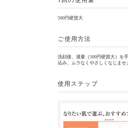
500円硬貨大
ご使用方法
洗顔後、適量（500円硬貨大）
込み、ムラなくやさしくなじませ
使用ステップ