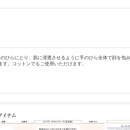
を手のひらにとり、肌に浸透させるように手のひら全体で顔を包
ます。コットンでもご使用いただけます。