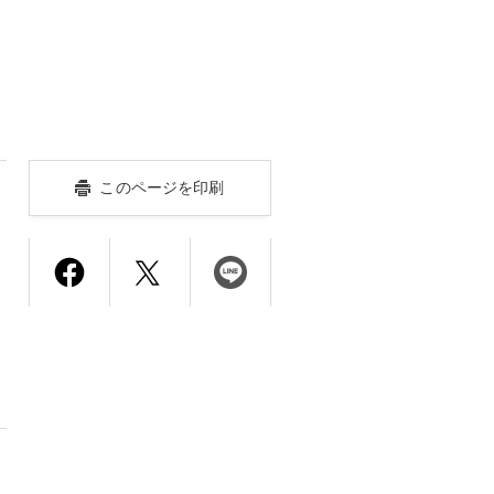
このページを印刷