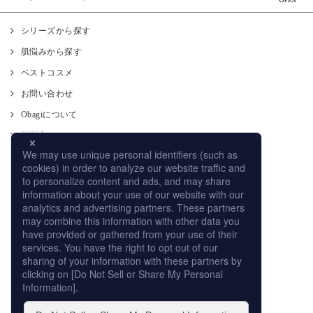
シリーズから探す
肌悩みから探す
ベストコスメ
お問い合わせ
Obagiについて
肌測定
使い方
CM
オンラインストア
取り扱い店舗
サイトマップ
プライバシーポリシー
個人情報の取扱いについて
このサイトの利用について