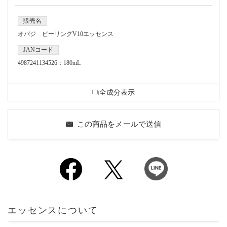
販売名
オバジ ピーリングV10エッセンス
JANコード
4987241134526：180mL
全成分表示
この商品をメールで送信
エッセンスについて