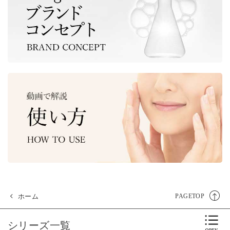
ホーム
PAGETOP
シリーズ一覧