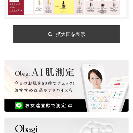
拡大図を表示