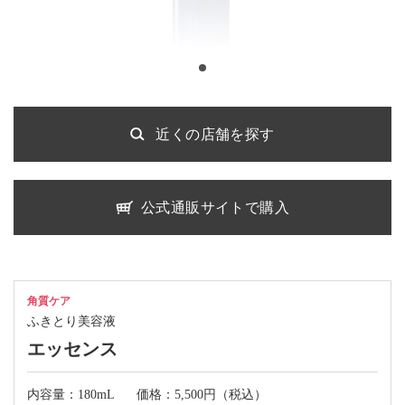
近くの店舗を探す
公式通販サイトで購入
角質ケア
ふきとり美容液
エッセンス
内容量：180mL
価格：5,500円（税込）