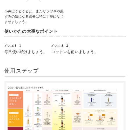
小鼻はくるくると、またザラツキや黒
ずみの気になる部分は特に丁寧になじ
ませましょう。
使いかたの大事なポイント
Point 1
Point 2
毎日使い続けましょう。
コットンを使いましょう。
使用ステップ