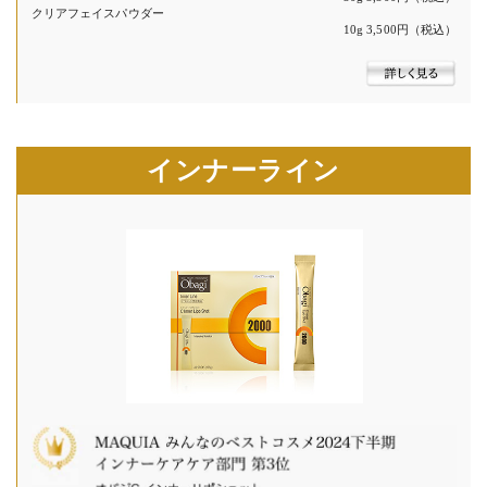
クリアフェイスパウダー
10g 3,500円（税込）
インナーライン