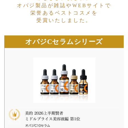
オバジ製品が雑誌やWEBサイトで
栄誉あるベストコスメを
受賞いたしました。
オバジCセラムシリーズ