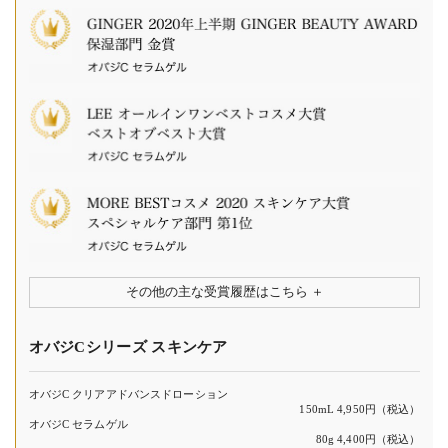
その他の主な受賞履歴はこちら
オバジCシリーズ スキンケア
オバジC クリアアドバンスドローション
150mL 4,950円（税込）
オバジC セラムゲル
80g 4,400円（税込）