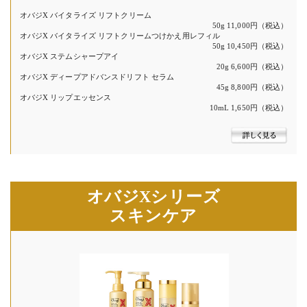
オバジX バイタライズ リフトクリーム
50g 11,000円（税込）
オバジX バイタライズ リフトクリームつけかえ用レフィル
50g 10,450円（税込）
オバジX ステムシャープアイ
20g 6,600円（税込）
オバジX ディープアドバンスドリフト セラム
45g 8,800円（税込）
オバジX リップエッセンス
10mL 1,650円（税込）
オバジXシリーズ
スキンケア