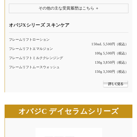
その他の主な受賞履歴はこちら
オバジXシリーズ スキンケア
フレームリフトローション
150mL 5,500円（税込）
フレームリフトエマルジョン
100g 5,500円（税込）
フレームリフトミルククレンジング
130g 3,850円（税込）
フレームリフトムースウォッシュ
150g 3,300円（税込）
オバジC デイセラムシリーズ