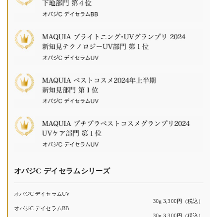
オバジC デイセラムシリーズ
オバジC デイセラムUV
30g 3,300円（税込）
オバジC デイセラムBB
30g 3,300円（税込）