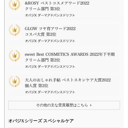
その他の主な受賞履歴はこちら
オバジXシリーズ スペシャルケア