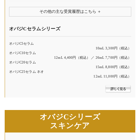
その他の主な受賞履歴はこちら
オバジCセラムシリーズ
オバジC5セラム
10mL 3,300円（税込）
オバジC10セラム
12mL 4,400円（税込） ／ 26mL 7,700円（税込）
オバジC20セラム
15mL 8,800円（税込）
オバジC25セラム ネオ
12mL 11,000円（税込）
オバジCシリーズ
スキンケア