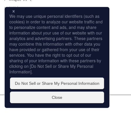
肌測定
使い方
CM
オンラインストア
取り扱い店舗
サイトマップ
プライバシーポリシー
個人情報の取扱いについて
このサイトの利用について
販売店への取り組み
© ROHTO Pharmaceutical Co.,Ltd. All rights reserved.