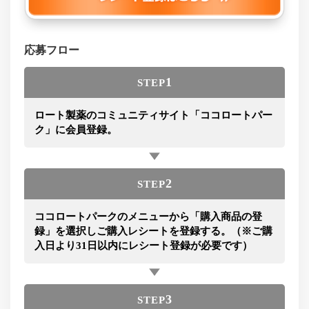
応募フロー
1
STEP
ロート製薬のコミュニティサイト「ココロートパー
ク」に会員登録。
2
STEP
ココロートパークのメニューから「購入商品の登
録」を選択しご購入レシートを登録する。（※ご購
入日より31日以内にレシート登録が必要です）
3
STEP