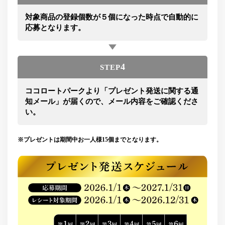
対象商品の登録個数が５個になった時点で自動的に
応募となります。
4
STEP
ココロートパークより「プレゼント発送に関する通
知メール」が届くので、メール内容をご確認くださ
い。
※プレゼントは期間中お一人様15個までとなります。