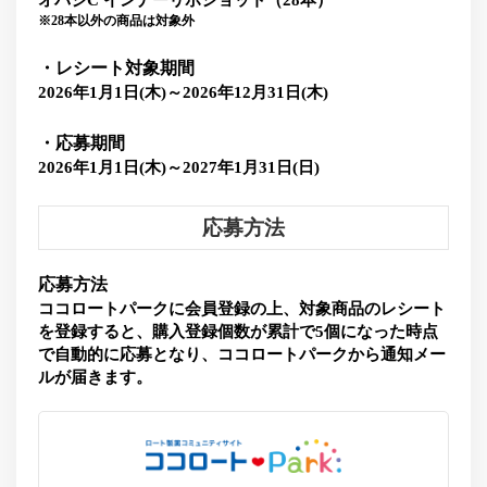
※28本以外の商品は対象外
・レシート対象期間
2026年1月1日(木)～2026年12月31日(木)
・応募期間
2026年1月1日(木)～2027年1月31日(日)
応募方法
応募方法
ココロートパークに会員登録の上、対象商品のレシート
を登録すると、購入登録個数が累計で5個になった時点
で自動的に応募となり、ココロートパークから通知メー
ルが届きます。