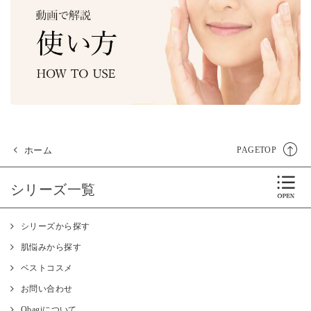
ホーム
PAGETOP
シリーズ一覧
シリーズから探す
肌悩みから探す
ベストコスメ
お問い合わせ
Obagiについて