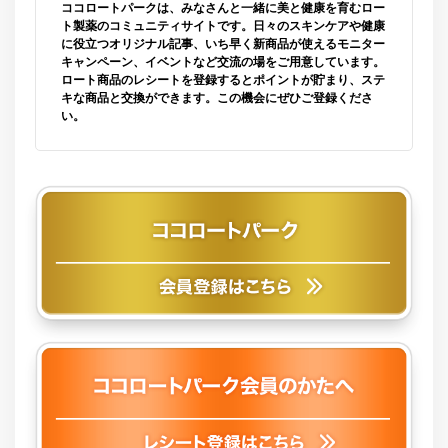
ココロートパークは、みなさんと一緒に美と健康を育むロー
ト製薬のコミュニティサイトです。
日々のスキンケアや健康
に役立つオリジナル記事、
いち早く新商品が使えるモニター
キャンペーン、イベントなど交流の場をご用意しています。
ロート商品のレシートを登録するとポイントが貯まり、ステ
キな商品と交換ができます。
この機会にぜひご登録くださ
い。