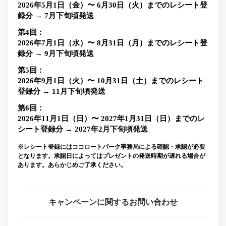
2026年5月1日（金）〜 6月30日（火）までのレシート登
録分 → 7月下旬頃発送
第4回：
2026年7月1日（水）〜 8月31日（月）までのレシート登
録分 → 9月下旬頃発送
第5回：
2026年9月1日（火）〜 10月31日（土）までのレシート
登録分 → 11月下旬頃発送
第6回：
2026年11月1日（日）〜 2027年1月31日（日）までのレ
シート登録分 → 2027年2月下旬頃発送
※レシート登録にはココロートパーク事務局による確認・承認が必要
となります。承認日によってはプレゼントの発送時期が遅れる場合が
あります。あらかじめご了承ください。
キャンペーンに関するお問い合わせ