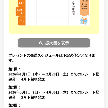
拡大図を表示
プレゼントの発送スケジュールは下記の予定となりま
す。
第1回：
2026年1月1日（木）～ 2月28日（土）までのレシート登
録分 → 4月下旬頃発送
第2回：
2026年3月1日（日）〜 4月30日（木）までのレシート登
録分 → 5月下旬頃発送
第3回：