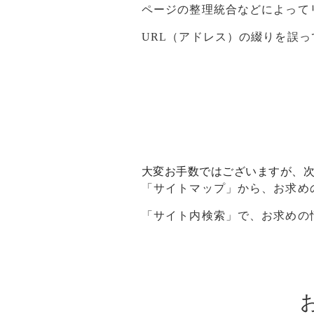
ページの整理統合などによって
URL（アドレス）の綴りを誤
大変お手数ではございますが、
「
サイトマップ
」から、お求め
「サイト内検索」で、お求めの