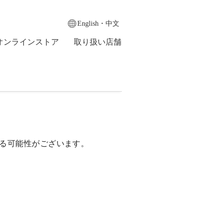
English・中文
オンラインストア
取り扱い店舗
る可能性がございます。