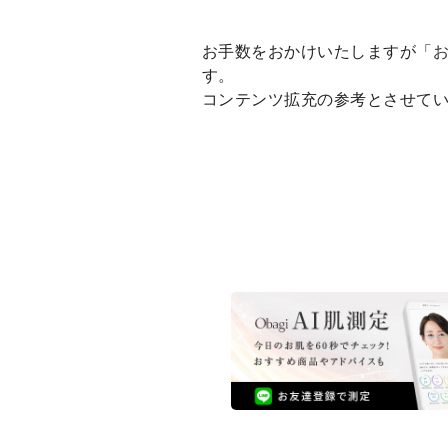
お手数をおかけいたしますが「
す。
コンテンツ拡充の参考とさせて