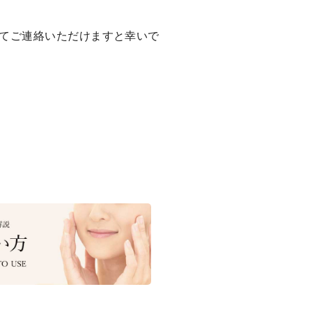
てご連絡いただけますと幸いで