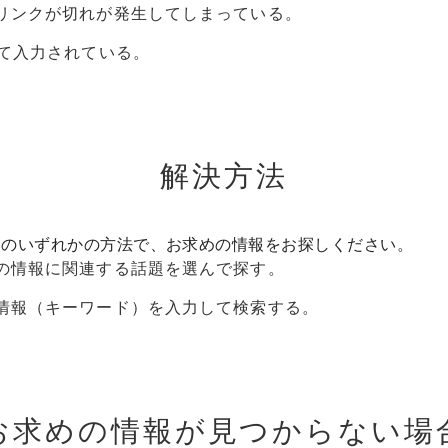
リンクが切れが発生してしまっている。
って入力されている。
解決方法
次のいずれかの方法で、お求めの情報をお探しください。
の情報に関連する話題を選んで探す。
情報（キーワード）を入力して検索する。
お求めの情報が見つからない場