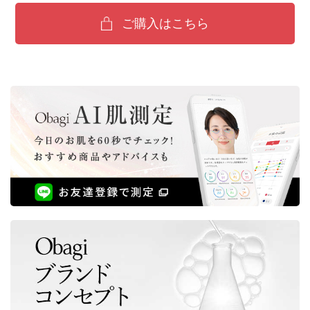
ご購入はこちら