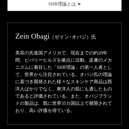
SHR理論とは
Zein Obagi
（ゼイン･オバジ）氏
美容の先進国アメリカで、現在までの約20年
間、ビバリーヒルズを拠点に活動。皮膚のメカ
ニズムに着目した「SHR理論」の第一人者とし
て、世界から注目されている。オバジ氏の理論
に基づき開発された様々なスキンケア商品は西
洋人ばかりでなく、東洋人の肌にも適したもの
であると評価されている。また、オバジブラン
ドの製品は、既に世界35カ国以上で展開されて
おり、高い評価を得ている。