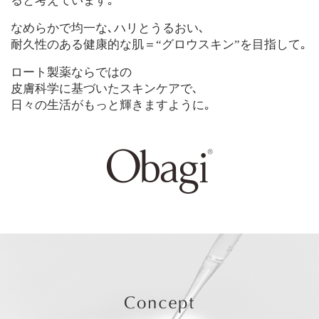
ると考えています｡
なめらかで均一な､ハリとうるおい､
耐久性のある健康的な肌＝“グロウスキン”を目指して｡
ロート製薬ならではの
皮膚科学に基づいたスキンケアで､
日々の生活がもっと輝きますように｡