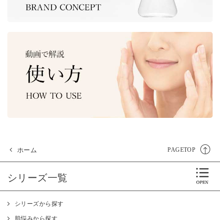
ホーム
PAGETOP
シリーズ一覧
シリーズから探す
肌悩みから探す