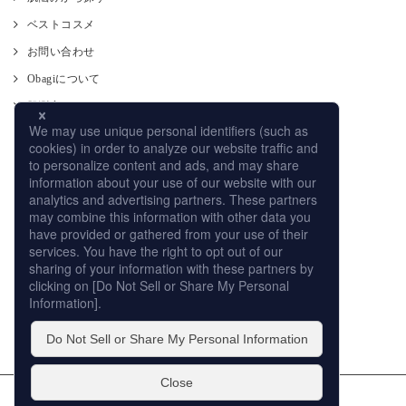
ベストコスメ
お問い合わせ
Obagiについて
肌測定
使い方
CM
オンラインストア
取り扱い店舗
サイトマップ
プライバシーポリシー
個人情報の取扱いについて
このサイトの利用について
販売店への取り組み
© ROHTO Pharmaceutical Co.,Ltd. All rights reserved.