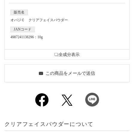
販売名
オバジＣ クリアフェイスパウダー
JANコード
4987241138296：10g
全成分表示
この商品をメールで送信
クリアフェイスパウダーについて