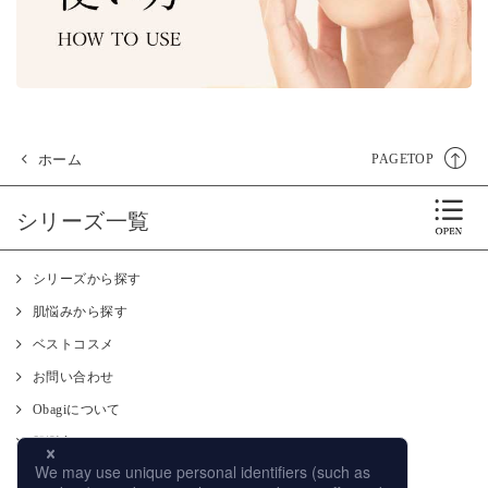
ホーム
PAGETOP
シリーズ一覧
シリーズから探す
肌悩みから探す
ベストコスメ
お問い合わせ
Obagiについて
肌測定
使い方