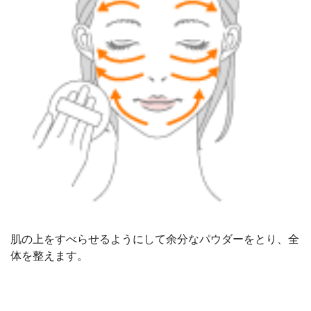
肌の上をすべらせるようにして余分なパウダーをとり、全
体を整えます。