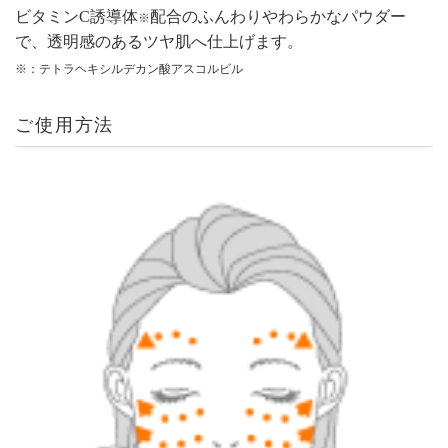
ビタミンC誘導体
配合のふんわりやわらかなパウダー
※
で、透明感のあるツヤ肌へ仕上げます。
※：テトラヘキシルデカン酸アスコルビル
ご使用方法