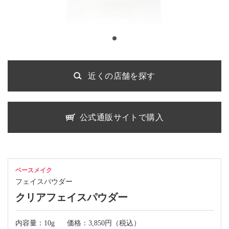
近くの店舗を探す
公式通販サイトで購入
ベースメイク
フェイスパウダー
クリアフェイスパウダー
内容量：10g
価格：3,850円（税込）