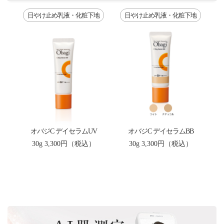
日やけ止め乳液・化粧下地
日やけ止め乳液・化粧下地
オバジC デイセラムUV
オバジC デイセラムBB
30g
3,300円（税込）
30g
3,300円（税込）