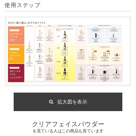
使用ステップ
拡大図を表示
クリアフェイスパウダー
を見ている人はこの商品も見ています