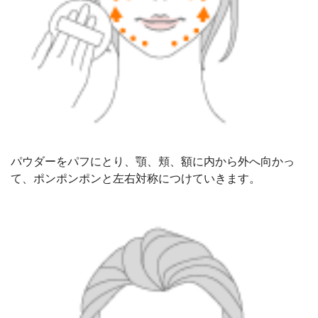
パウダーをパフにとり、顎、頬、額に内から外へ向かっ
て、ポンポンポンと左右対称につけていきます。