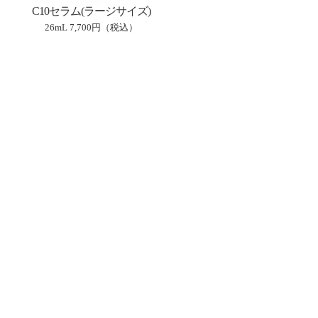
C10セラム(ラージサイズ)
26mL
7,700円（税込）