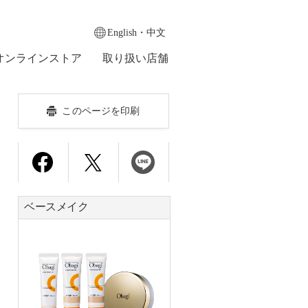
English・中文
オンラインストア
取り扱い店舗
このページを印刷
ベースメイク