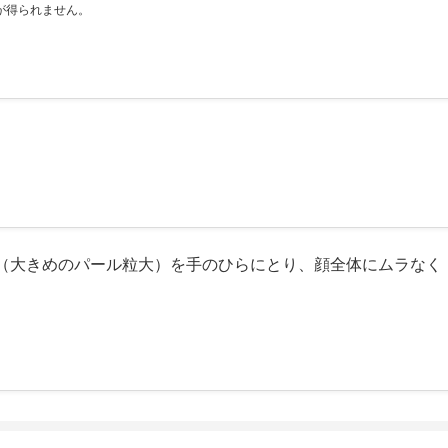
が得られません。
（大きめのパール粒大）を手のひらにとり、顔全体にムラなく