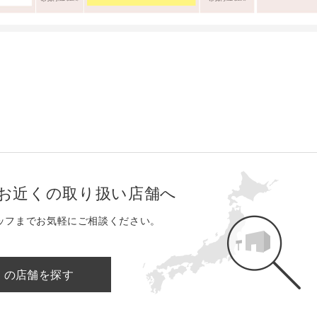
お近くの取り扱い店舗へ
ッフまでお気軽にご相談ください。
くの店舗を探す