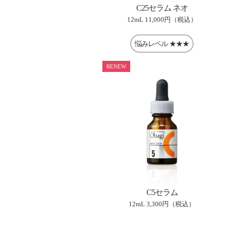
C25セラム ネオ
12mL
11,000円（税込）
悩みレベル
★★★
RENEW
C5セラム
12mL
3,300円（税込）