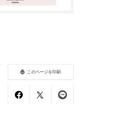
このページを印刷