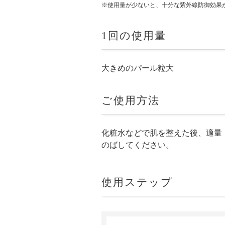
※使用量が少ないと、十分な紫外線防御効果
1回の使用量
大きめのパール粒大
ご使用方法
化粧水などで肌を整えた後、適量
のばしてください。
使用ステップ