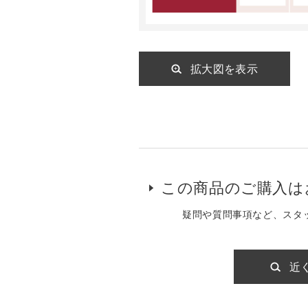
拡大図を表示
この商品のご購入は
疑問や質問事項など、スタ
近