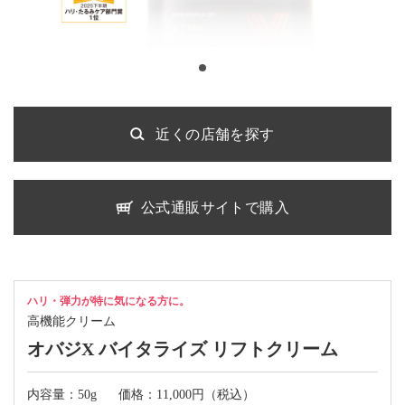
近くの店舗を探す
公式通販サイトで購入
ハリ・弾力が特に気になる方に。
高機能クリーム
オバジX バイタライズ リフトクリーム
内容量：50g
価格：11,000円（税込）