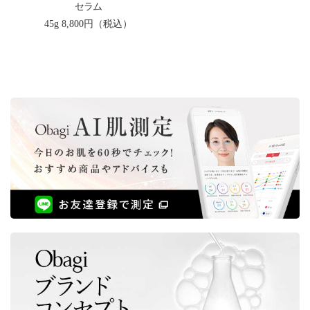
セラム
45g
8,800円（税込）