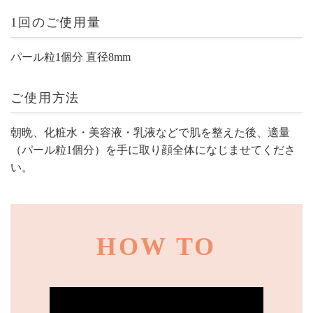
1回のご使用量
パール粒1個分 直径8mm
ご使用方法
朝晩、化粧水・美容液・乳液などで肌を整えた後、適量
（パール粒1個分）を手に取り顔全体になじませてくださ
い。
HOW TO