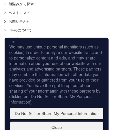
肌悩みから探す
ベストコスメ
お問い合わせ
Obagiについて
肌測定
使い方
CM
オンラインストア
取り扱い店舗
サイトマップ
プライバシーポリシー
個人情報の取扱いについて
このサイトの利用について
販売店への取り組み