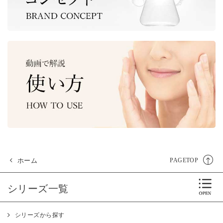
ホーム
PAGETOP
シリーズ一覧
シリーズから探す