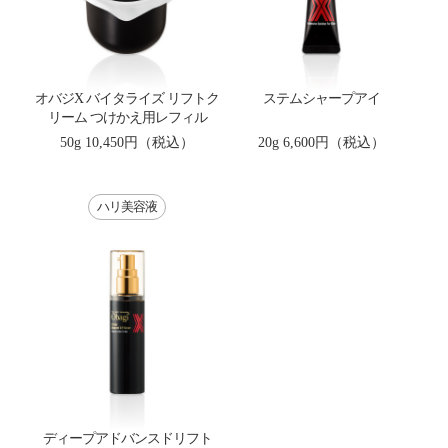
オバジX バイタライズ リフトク
ステムシャープアイ
リーム つけかえ用レフィル
50g
10,450円（税込）
20g
6,600円（税込）
ハリ美容液
ディープアドバンスドリフト