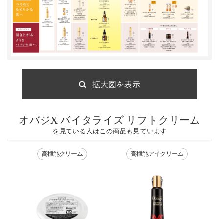
拡大図を表示
オバジX バイタライズ リフトクリーム
を見ている人はこの商品も見ています
高機能クリーム
高機能アイクリーム