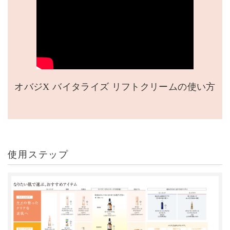
オバジX バイタライズ リフトクリームの使い方
使用ステップ