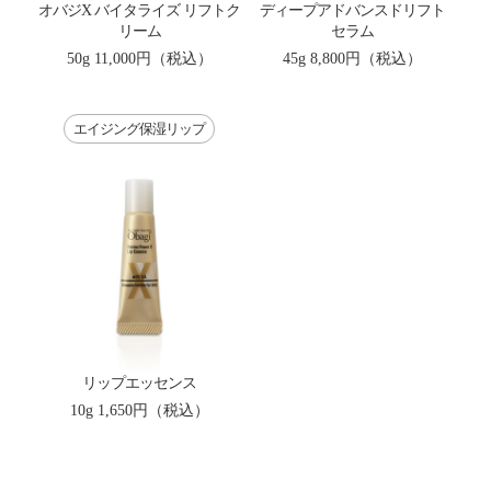
オバジX バイタライズ リフトク
ディープアドバンスドリフト
リーム
セラム
50g
11,000円（税込）
45g
8,800円（税込）
エイジング保湿リップ
リップエッセンス
10g
1,650円（税込）