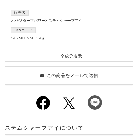
販売名
オバジ ダーマパワーX ステムシャープアイ
JANコード
4987241159741：20g
全成分表示
この商品をメールで送信
ステムシャープアイについて