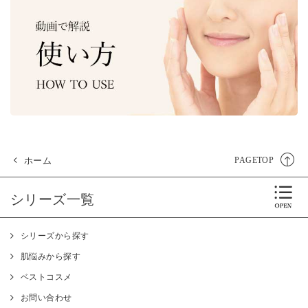
ホーム
PAGETOP
シリーズ一覧
シリーズから探す
肌悩みから探す
ベストコスメ
お問い合わせ