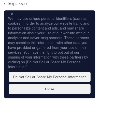
Obagiについて
肌測定
使い方
CM
オンラインストア
取り扱い店舗
サイトマップ
プライバシーポリシー
個人情報の取扱いについて
このサイトの利用について
販売店への取り組み
© ROHTO Pharmaceutical Co.,Ltd. All rights reserved.