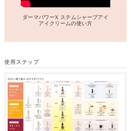
ダーマパワーX ステムシャープアイ
アイクリームの使い方
使用ステップ