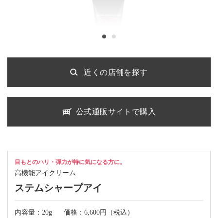
近くの店舗を探す
公式通販サイトで購入
目もとのハリ・弾力が特に気になる方に。
高機能アイクリーム
ステムシャープアイ
内容量：20g
価格：6,600円（税込）