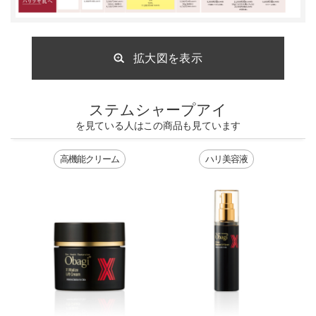
拡大図を表示
ステムシャープアイ
を見ている人はこの商品も見ています
高機能クリーム
ハリ美容液