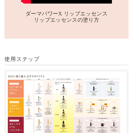
ダーマパワーX リップエッセンス
リップエッセンスの塗り方
使用ステップ