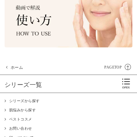
ホーム
PAGETOP
シリーズ一覧
シリーズから探す
肌悩みから探す
ベストコスメ
お問い合わせ