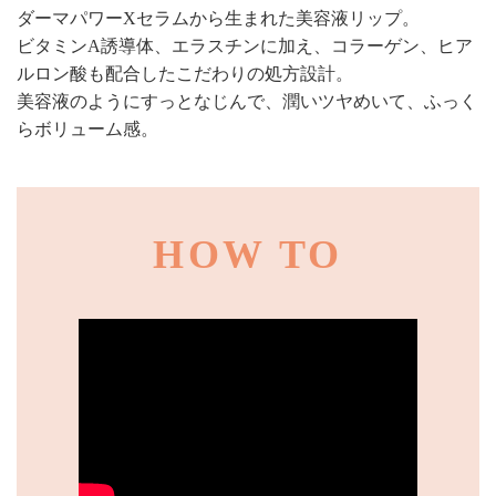
ダーマパワーXセラムから生まれた美容液リップ。
ビタミンA誘導体、エラスチンに加え、コラーゲン、ヒア
ルロン酸も配合したこだわりの処方設計。
美容液のようにすっとなじんで、潤いツヤめいて、ふっく
らボリューム感。
HOW TO