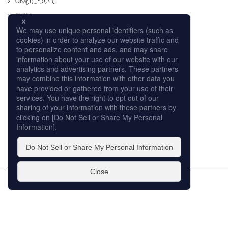
Obagiについて
肌測定
使い方
CM
オンラインストア
取り扱い店舗
サイトマップ
プライバシーポリシー
個人情報の取扱いについて
このサイトの利用について
販売店への取り組み
© ROHTO Pharmaceutical Co.,Ltd. All rights reserved.