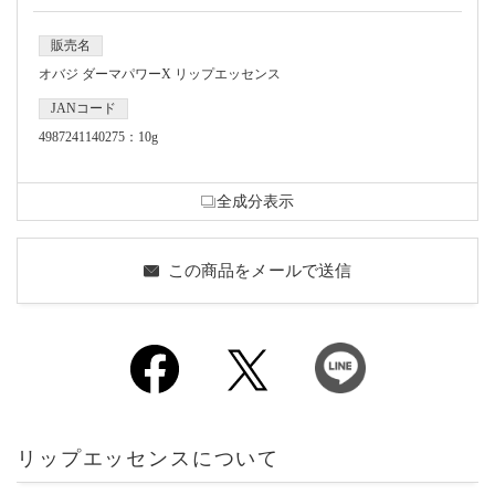
販売名
オバジ ダーマパワーX リップエッセンス
JANコード
4987241140275：10g
全成分表示
この商品をメールで送信
リップエッセンスについて