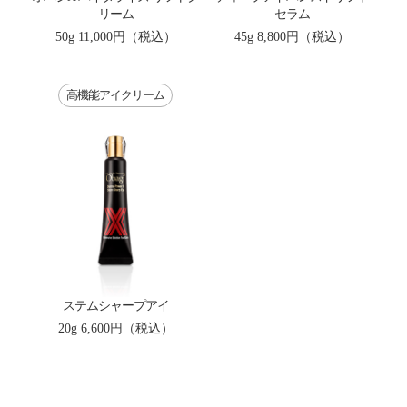
リーム
セラム
50g
11,000円（税込）
45g
8,800円（税込）
高機能アイクリーム
ステムシャープアイ
20g
6,600円（税込）