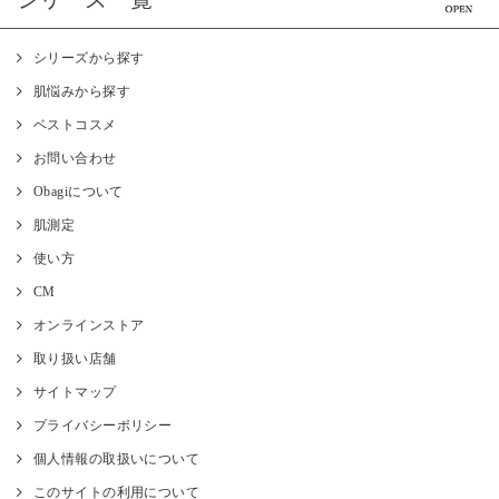
シリーズから探す
肌悩みから探す
ベストコスメ
お問い合わせ
Obagiについて
肌測定
使い方
CM
オンラインストア
取り扱い店舗
サイトマップ
プライバシーポリシー
個人情報の取扱いについて
このサイトの利用について