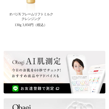
オバジX フレームリフトミルク
クレンジング
130g
3,850円（税込）