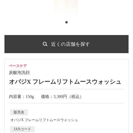
近くの店舗を探す
ベースケア
炭酸泡洗顔
オバジX フレームリフトムースウォッシュ
内容量：150g
価格：3,300円（税込）
販売名
オバジX フレームリフトムースウォッシュ
JANコード