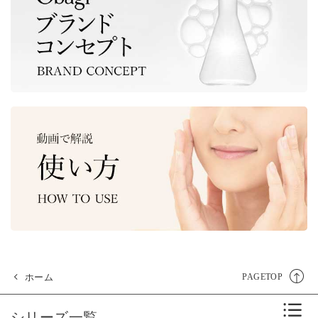
ホーム
PAGETOP
シリーズ一覧