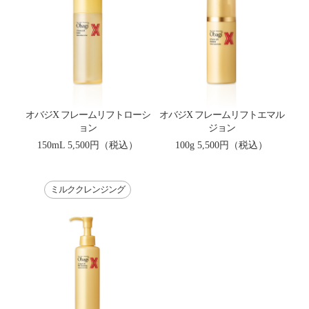
オバジX フレームリフトローシ
オバジX フレームリフトエマル
ョン
ジョン
150mL
5,500円（税込）
100g
5,500円（税込）
ミルククレンジング