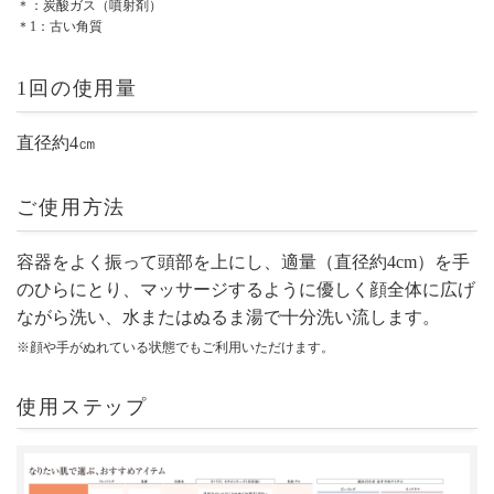
＊：炭酸ガス（噴射剤）
＊1：古い角質
1回の使用量
直径約4㎝
ご使用方法
容器をよく振って頭部を上にし、適量（直径約4cm）を手
のひらにとり、マッサージするように優しく顔全体に広げ
ながら洗い、水またはぬるま湯で十分洗い流します。
※顔や手がぬれている状態でもご利用いただけます。
使用ステップ