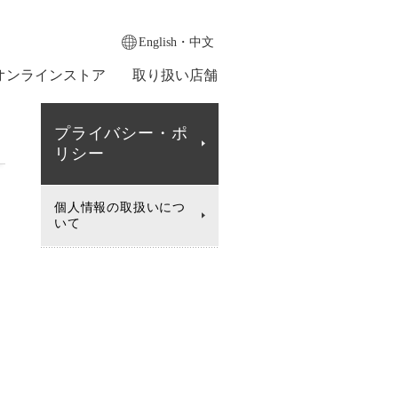
English・中文
オンラインストア
取り扱い店舗
プライバシー・ポ
リシー
個人情報の取扱いにつ
いて