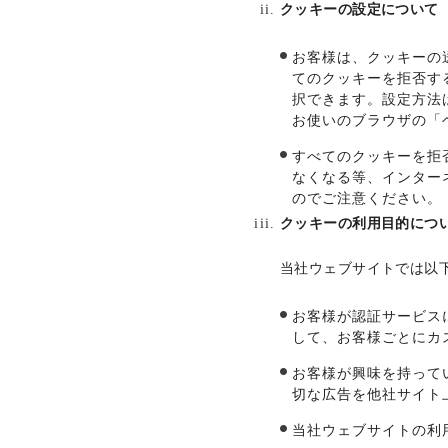
クッキーの設定について
お客様は、クッキーの
てのクッキーを拒否す
択できます。設定方法
お使いのブラウザの「
すべてのクッキーを拒
なくなる等、インター
のでご注意ください。
クッキーの利用目的につ
当社ウェブサイトでは以
お客様が認証サービス
して、お客様ごとにカ
お客様が興味を持って
切な広告を他社サイト
当社ウェブサイトの利