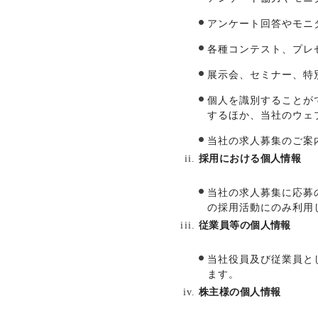
アンケート回答やモニ
各種コンテスト、プレ
展示会、セミナー、特
個人を識別することが
するほか、当社のウェ
当社の求人募集のご案
採用における個人情報
当社の求人募集に応募
の採用活動にのみ利用
従業員等の個人情報
当社役員及び従業員と
ます。
株主様の個人情報