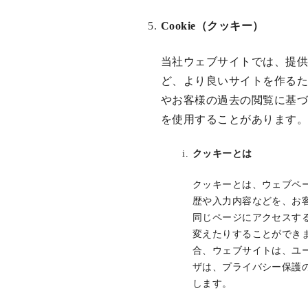
Cookie（クッキー）
当社ウェブサイトでは、提
ど、より良いサイトを作る
やお客様の過去の閲覧に基
を使用することがあります
クッキーとは
クッキーとは、ウェブペ
歴や入力内容などを、お
同じページにアクセスす
変えたりすることができ
合、ウェブサイトは、ユ
ザは、プライバシー保護
します。