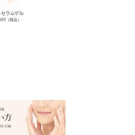
 セラムゲル
400円（税込）