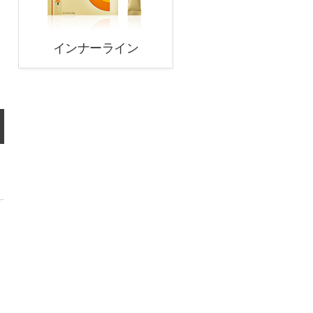
インナーライン