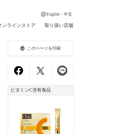
English・中文
オンラインストア
取り扱い店舗
このページを印刷
ビタミンC含有食品