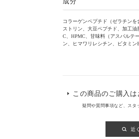
成分
コラーゲンペプチド（ゼラチンを
ストリン、大豆ペプチド、加工油
C、HPMC、甘味料（アスパルテ
ン、ヒマワリレシチン、ビタミン
この商品のご購入は
疑問や質問事項など、スタ
近