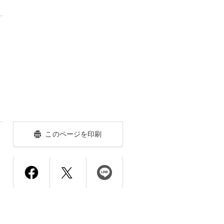
このページを印刷