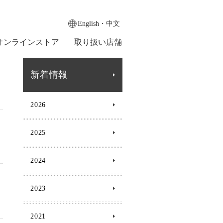
English・中文
オンラインストア
取り扱い店舗
新着情報
2026
2025
2024
2023
2021