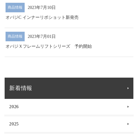
2023年7月10日
商品情報
オバジC インナーリポショット新発売
2023年7月01日
商品情報
オバジＸフレームリフトシリーズ 予約開始
新着情報
2026
2025