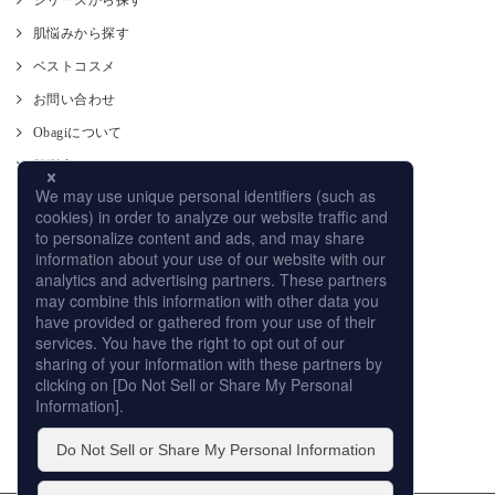
シリーズから探す
肌悩みから探す
ベストコスメ
お問い合わせ
Obagiについて
肌測定
使い方
CM
オンラインストア
取り扱い店舗
サイトマップ
プライバシーポリシー
個人情報の取扱いについて
このサイトの利用について
販売店への取り組み