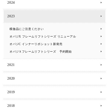
2024
2023
模倣品にご注意ください
オバジX フレームリフトシリーズ リニューアル
オバジC インナーリポショット新発売
オバジＸフレームリフトシリーズ 予約開始
2021
2020
2019
2018