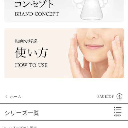
ホーム
PAGETOP
シリーズ一覧