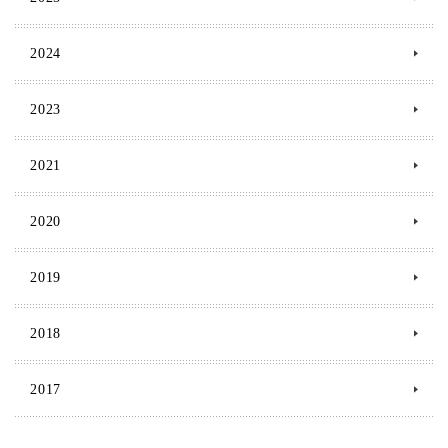
2024
2023
2021
2020
2019
2018
2017