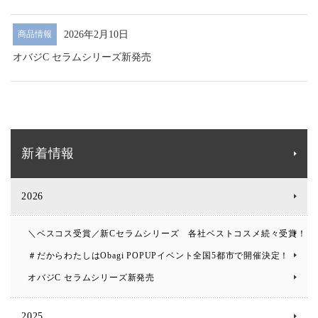
2026年2月10日
商品情報
オバジC セラムシリーズ新発売
新着情報
2026
＼ベスコス受賞／新Cセラムシリーズ 各社ベストコスメ続々受賞！
＃だからわたしはObagi POPUPイベント全国5都市で開催決定！
オバジC セラムシリーズ新発売
2025