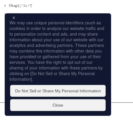
Obagiについて
肌測定
使い方
CM
オンラインストア
取り扱い店舗
サイトマップ
プライバシーポリシー
個人情報の取扱いについて
このサイトの利用について
販売店への取り組み
© ROHTO Pharmaceutical Co.,Ltd. All rights reserved.