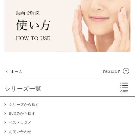
ホーム
PAGETOP
シリーズ一覧
シリーズから探す
肌悩みから探す
ベストコスメ
お問い合わせ