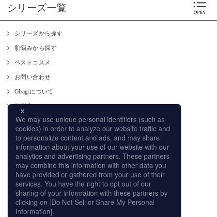
シリーズ一覧
シリーズから探す
肌悩みから探す
ベストコスメ
お問い合わせ
Obagiについて
肌測定
使い方
CM
オンラインストア
取り扱い店舗
サイトマップ
プライバシーポリシー
個人情報の取扱いについて