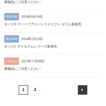
模倣品にご注意ください
2024年9月10日
商品情報
オバジX ディープアドバンスドリフト セラム新発売
2024年2月10日
商品情報
オバジC デイセラムシリーズ新発売
2023年11月08日
お知らせ
模倣品にご注意ください
2
1