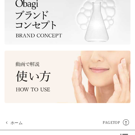
ホーム
PAGETOP