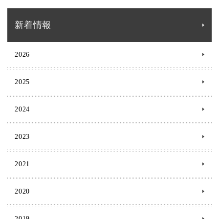
新着情報
2026
2025
2024
2023
2021
2020
2019