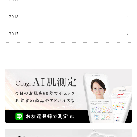
2018
2017