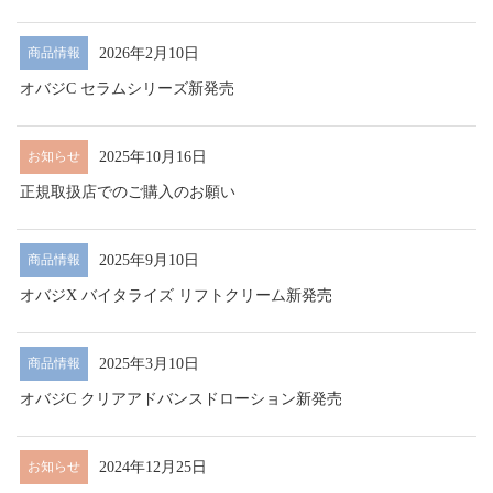
2026年2月10日
商品情報
オバジC セラムシリーズ新発売
2025年10月16日
お知らせ
正規取扱店でのご購入のお願い
2025年9月10日
商品情報
オバジX バイタライズ リフトクリーム新発売
2025年3月10日
商品情報
オバジC クリアアドバンスドローション新発売
2024年12月25日
お知らせ