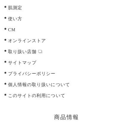
肌測定
使い方
CM
オンラインストア
取り扱い店舗
サイトマップ
プライバシーポリシー
個人情報の取り扱いについて
このサイトの利用について
商品情報