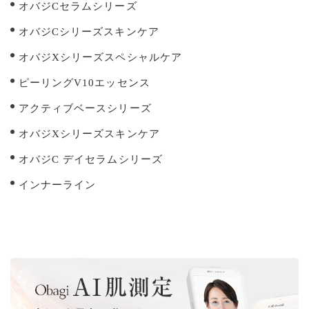
オバジCセラムシリーズ
オバジCシリーズスキンケア
オバジXシリーズスペシャルケア
ピーリングV10エッセンス
アクティブベースシリーズ
オバジXシリーズスキンケア
オバジC デイセラムシリーズ
インナーライン