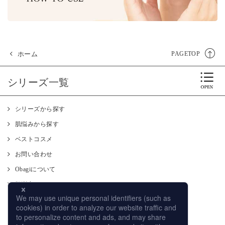
ホーム
PAGETOP
シリーズ一覧
シリーズから探す
肌悩みから探す
ベストコスメ
お問い合わせ
Obagiについて
肌測定
使い方
CM