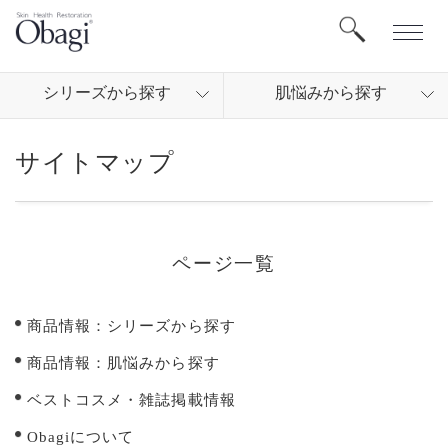
シリ
ーズから
探す
肌悩
みから
探す
サイトマップ
ページ一覧
商品情報：シリーズから探す
商品情報：肌悩みから探す
ベストコスメ・雑誌掲載情報
Obagiについて